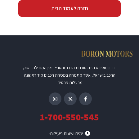
חזרה לעמוד הבית
דורון מוטורס הינה סוכנות הרכב והטרייד אין המובילה בשוק
הרכב בישראל, אשר מתמחה במכירת רכבים מיד ראשונה
מבעלות פרטית.
1-700-550-545
ימים ושעות פעילות: