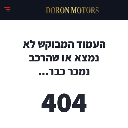
העמוד המבוקש לא
נמצא או שהרכב
נמכר כבר...
404